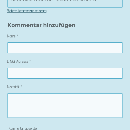
Weitere Kommentare anzeigen
Kommentar hinzufügen
Name *
E-Mail-Adresse *
Nachricht *
Kommentar absenden