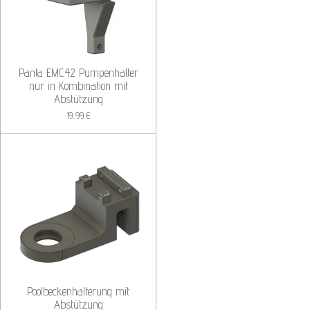
Panta EMC42 Pumpenhalter
nur in Kombination mit
Abstützung
19,99 €
Poolbeckenhalterung mit
Abstützung