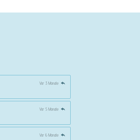
Vor 3 Monate
Vor 5 Monate
Vor 6 Monate